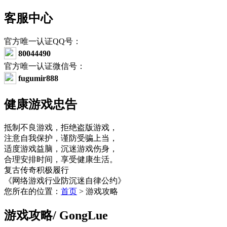
客服中心
官方唯一认证QQ号：
80044490
官方唯一认证微信号：
fugumir888
健康游戏忠告
抵制不良游戏，拒绝盗版游戏，
注意自我保护，谨防受骗上当，
适度游戏益脑，沉迷游戏伤身，
合理安排时间，享受健康生活。
复古传奇积极履行
《网络游戏行业防沉迷自律公约》
您所在的位置：
首页
> 游戏攻略
游戏攻略
/ GongLue